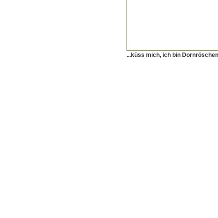
...küss mich, ich bin Dornröschen.